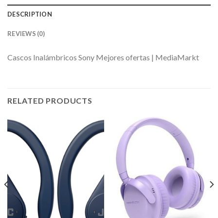
DESCRIPTION
REVIEWS (0)
Cascos Inalámbricos Sony Mejores ofertas | MediaMarkt
RELATED PRODUCTS