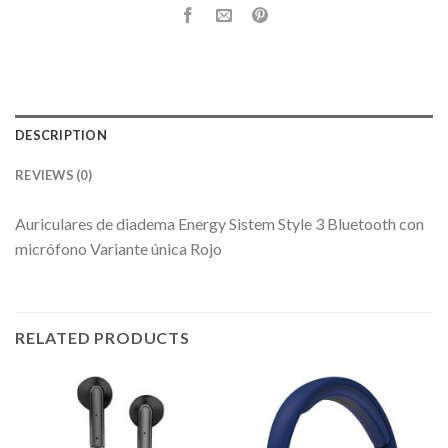
DESCRIPTION
REVIEWS (0)
Auriculares de diadema Energy Sistem Style 3 Bluetooth con
micrófono Variante única Rojo
RELATED PRODUCTS