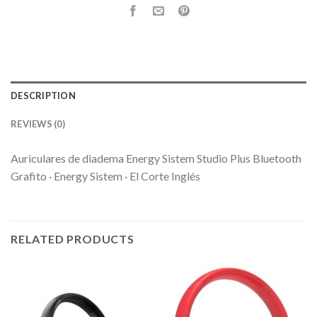
DESCRIPTION
REVIEWS (0)
Auriculares de diadema Energy Sistem Studio Plus Bluetooth
Grafito · Energy Sistem · El Corte Inglés
RELATED PRODUCTS