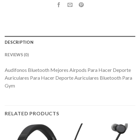
DESCRIPTION
REVIEWS (0)
Audifonos Bluetooth Mejores Airpods Para Hacer Deporte
Auriculares Para Hacer Deporte Auriculares Bluetooth Para
Gym
RELATED PRODUCTS