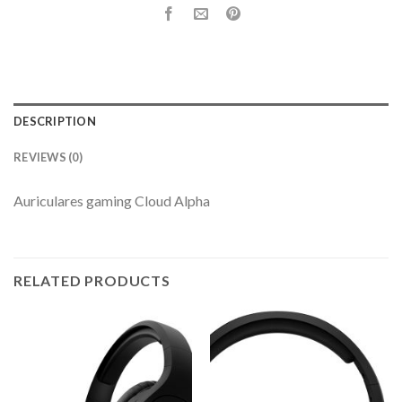
DESCRIPTION
REVIEWS (0)
Auriculares gaming Cloud Alpha
RELATED PRODUCTS