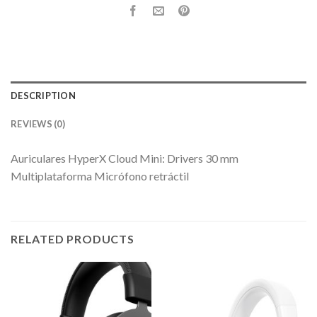
DESCRIPTION
REVIEWS (0)
Auriculares HyperX Cloud Mini: Drivers 30 mm
Multiplataforma Micrófono retráctil
RELATED PRODUCTS