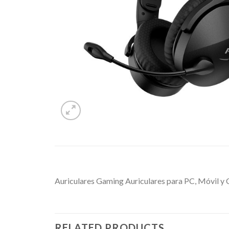
Auriculares Gaming Auriculares para PC, Móvil 
RELATED PRODUCTS