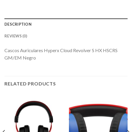
DESCRIPTION
REVIEWS (0)
Cascos Auriculares Hyperx Cloud Revolver S HX HSCRS
GM/EM Negro
RELATED PRODUCTS