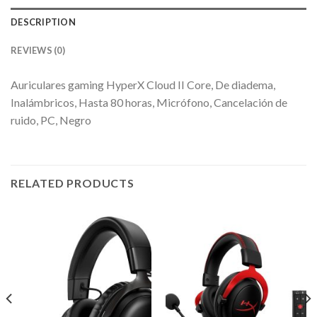
DESCRIPTION
REVIEWS (0)
Auriculares gaming HyperX Cloud II Core, De diadema,
Inalámbricos, Hasta 80 horas, Micrófono, Cancelación de
ruido, PC, Negro
RELATED PRODUCTS