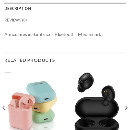
DESCRIPTION
REVIEWS (0)
Auriculares inalámbricos Bluetooth | Mediamarkt
RELATED PRODUCTS