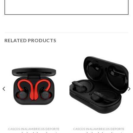
RELATED PRODUCTS
CASCOS INALAMBRICOS DEPORTE
CASCOS INALAMBRICOS DEPORTE