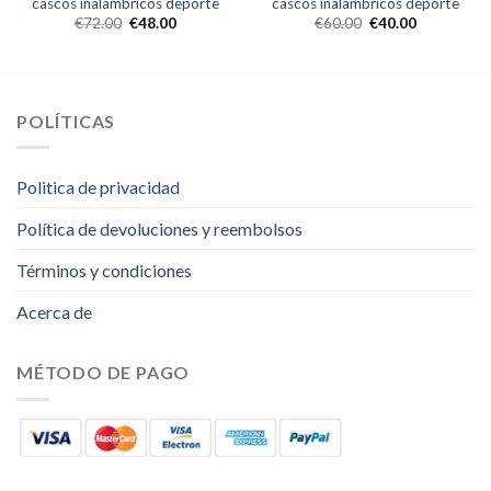
cascos inalambricos deporte
cascos inalambricos deporte
€
72.00
€
48.00
€
60.00
€
40.00
POLÍTICAS
Politica de privacidad
Política de devoluciones y reembolsos
Términos y condiciones
Acerca de
MÉTODO DE PAGO