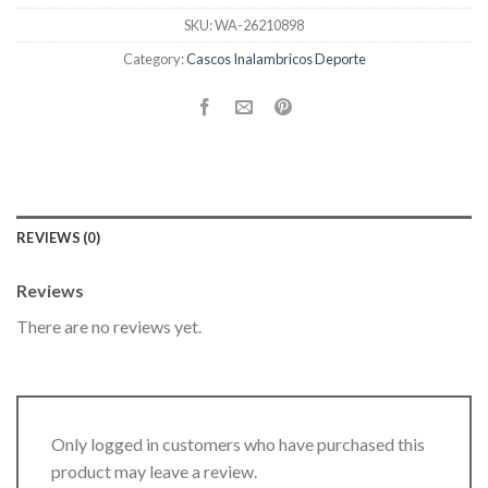
SKU:
WA-26210898
Category:
Cascos Inalambricos Deporte
REVIEWS (0)
Reviews
There are no reviews yet.
Only logged in customers who have purchased this
product may leave a review.