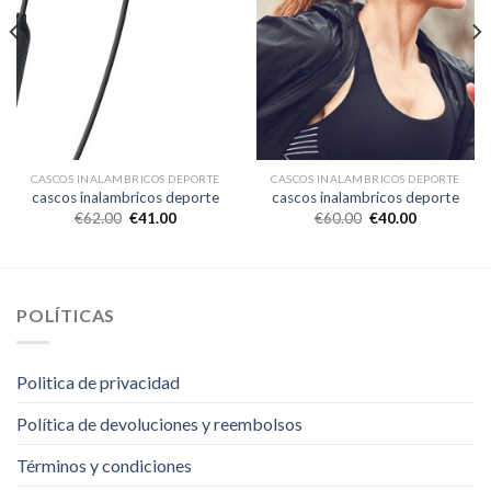
CASCOS INALAMBRICOS DEPORTE
CASCOS INALAMBRICOS DEPORTE
cascos inalambricos deporte
cascos inalambricos deporte
€
62.00
€
41.00
€
60.00
€
40.00
POLÍTICAS
Politica de privacidad
Política de devoluciones y reembolsos
Términos y condiciones