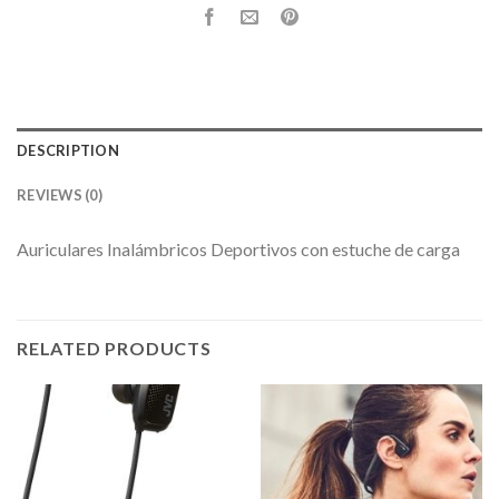
DESCRIPTION
REVIEWS (0)
Auriculares Inalámbricos Deportivos con estuche de carga
RELATED PRODUCTS