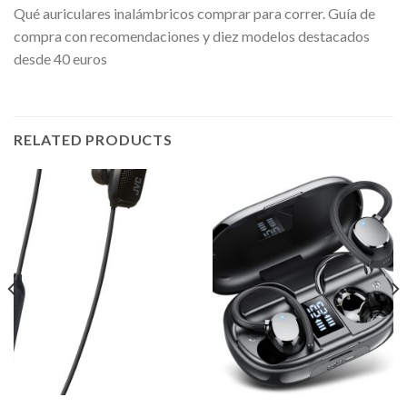
Qué auriculares inalámbricos comprar para correr. Guía de
compra con recomendaciones y diez modelos destacados
desde 40 euros
RELATED PRODUCTS