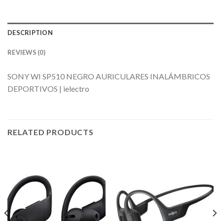
DESCRIPTION
REVIEWS (0)
SONY WI SP510 NEGRO AURICULARES INALÁMBRICOS
DEPORTIVOS | ielectro
RELATED PRODUCTS