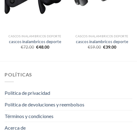
CASCOS INALAMBRICOS DEPORTE
CASCOS INALAMBRICOS DEPORTE
cascos inalambricos deporte
cascos inalambricos deporte
€
72.00
€
48.00
€
59.00
€
39.00
POLÍTICAS
Politica de privacidad
Política de devoluciones y reembolsos
Términos y condiciones
Acerca de