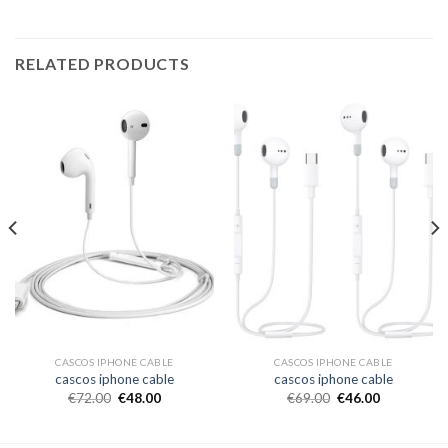
RELATED PRODUCTS
CASCOS IPHONE CABLE
CASCOS IPHONE CABLE
cascos iphone cable
cascos iphone cable
€
72.00
€
48.00
€
69.00
€
46.00