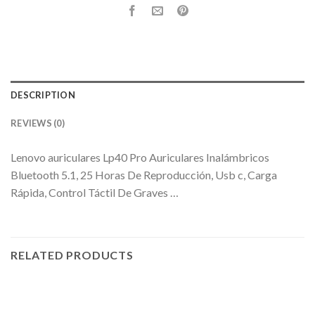
DESCRIPTION
REVIEWS (0)
Lenovo auriculares Lp40 Pro Auriculares Inalámbricos
Bluetooth 5.1, 25 Horas De Reproducción, Usb c, Carga
Rápida, Control Táctil De Graves …
RELATED PRODUCTS