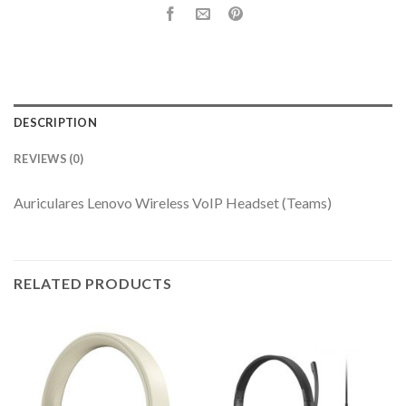
DESCRIPTION
REVIEWS (0)
Auriculares Lenovo Wireless VoIP Headset (Teams)
RELATED PRODUCTS