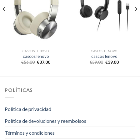
CASCOS LENOVO
CASCOS LENOVO
cascos lenovo
cascos lenovo
€
56.00
€
37.00
€
59.00
€
39.00
POLÍTICAS
Politica de privacidad
Política de devoluciones y reembolsos
Términos y condiciones