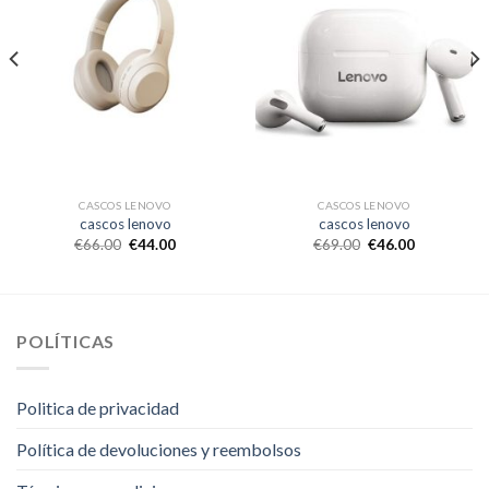
CASCOS LENOVO
CASCOS LENOVO
cascos lenovo
cascos lenovo
€
66.00
€
44.00
€
69.00
€
46.00
POLÍTICAS
Politica de privacidad
Política de devoluciones y reembolsos