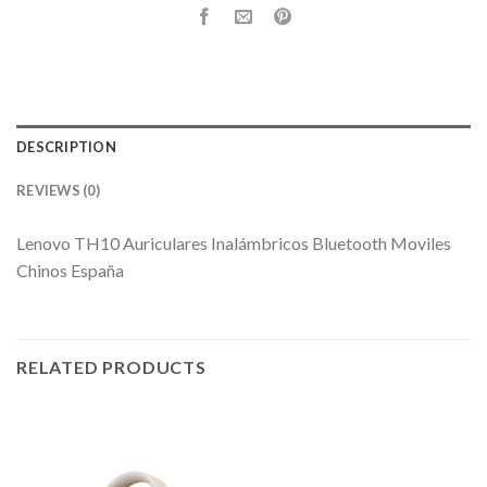
DESCRIPTION
REVIEWS (0)
Lenovo TH10 Auriculares Inalámbricos Bluetooth Moviles
Chinos España
RELATED PRODUCTS