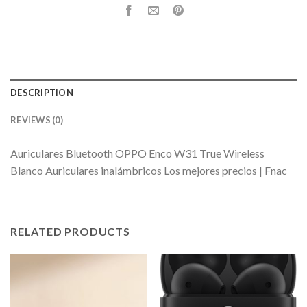
DESCRIPTION
REVIEWS (0)
Auriculares Bluetooth OPPO Enco W31 True Wireless
Blanco Auriculares inalámbricos Los mejores precios | Fnac
RELATED PRODUCTS