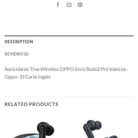
DESCRIPTION
REVIEWS (0)
Auriculares True Wireless OPPO Enco Buds2 Pro blancos ·
Oppo · El Corte Inglés
RELATED PRODUCTS