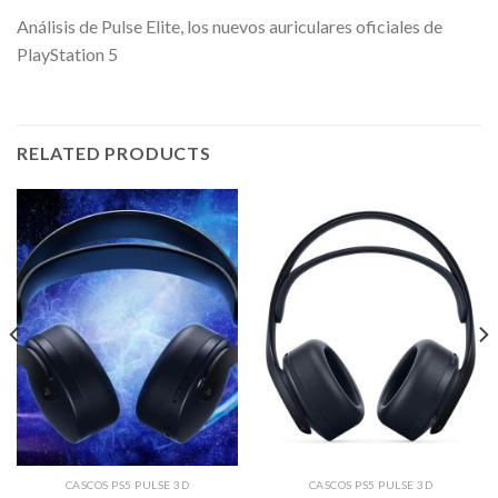
Análisis de Pulse Elite, los nuevos auriculares oficiales de
PlayStation 5
RELATED PRODUCTS
CASCOS PS5 PULSE 3D
CASCOS PS5 PULSE 3D