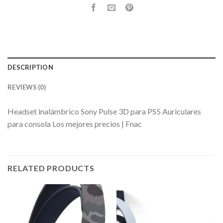
DESCRIPTION
REVIEWS (0)
Headset inalámbrico Sony Pulse 3D para PS5 Auriculares
para consola Los mejores precios | Fnac
RELATED PRODUCTS