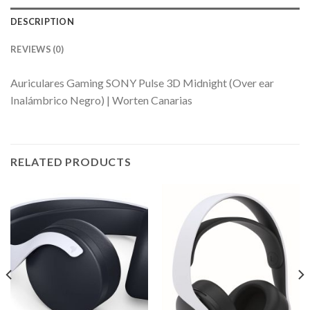
DESCRIPTION
REVIEWS (0)
Auriculares Gaming SONY Pulse 3D Midnight (Over ear
Inalámbrico Negro) | Worten Canarias
RELATED PRODUCTS