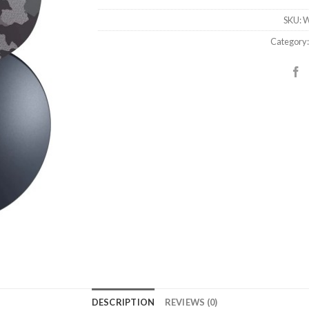
SKU:
W
Category
DESCRIPTION
REVIEWS (0)