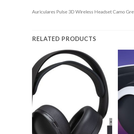
Auriculares Pulse 3D Wireless Headset Camo Gre
RELATED PRODUCTS