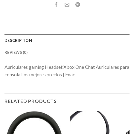
DESCRIPTION
REVIEWS (0)
Auriculares gaming Headset Xbox One Chat Auriculares para
consola Los mejores precios | Fnac
RELATED PRODUCTS