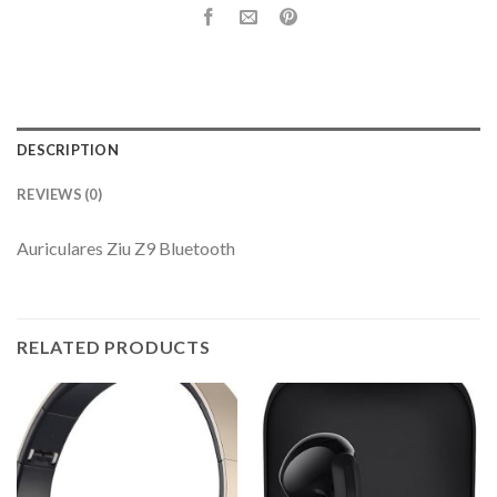
DESCRIPTION
REVIEWS (0)
Auriculares Ziu Z9 Bluetooth
RELATED PRODUCTS