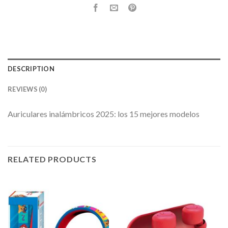
DESCRIPTION
REVIEWS (0)
Auriculares inalámbricos 2025: los 15 mejores modelos
RELATED PRODUCTS