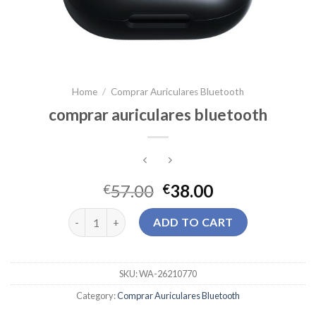
Home
/
Comprar Auriculares Bluetooth
comprar auriculares bluetooth
57.00
38.00
€
€
comprar auriculares bluetooth quantity
ADD TO CART
SKU:
WA-26210770
Category:
Comprar Auriculares Bluetooth