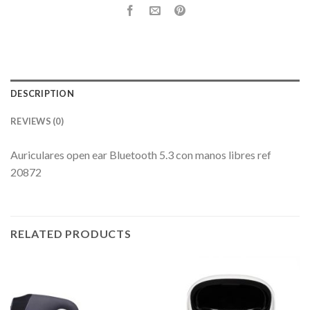
DESCRIPTION
REVIEWS (0)
Auriculares open ear Bluetooth 5.3 con manos libres ref
20872
RELATED PRODUCTS