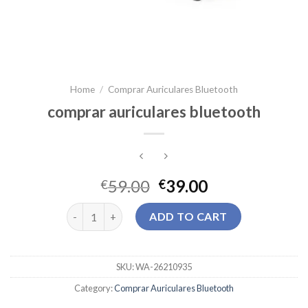
Home
/
Comprar Auriculares Bluetooth
comprar auriculares bluetooth
59.00
39.00
€
€
comprar auriculares bluetooth quantity
ADD TO CART
SKU:
WA-26210935
Category:
Comprar Auriculares Bluetooth