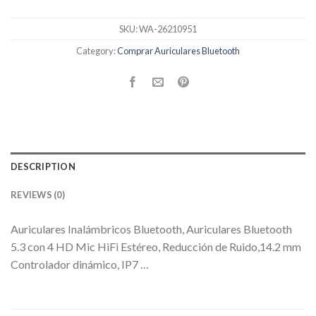
SKU:
WA-26210951
Category:
Comprar Auriculares Bluetooth
DESCRIPTION
REVIEWS (0)
Auriculares Inalámbricos Bluetooth, Auriculares Bluetooth
5.3 con 4 HD Mic HiFi Estéreo, Reducción de Ruido,14.2 mm
Controlador dinámico, IP7 …