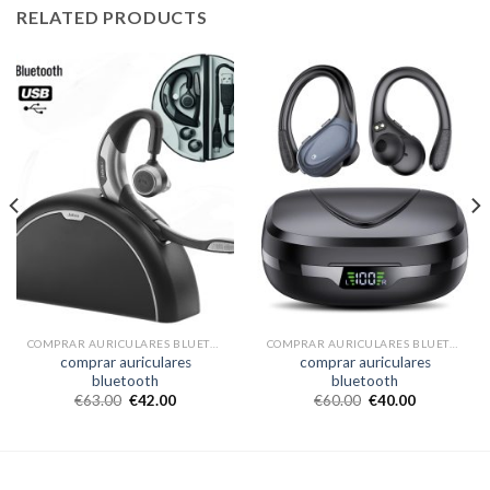
RELATED PRODUCTS
COMPRAR AURICULARES BLUETOOTH
COMPRAR AURICULARES BLUETOOTH
comprar auriculares
comprar auriculares
bluetooth
bluetooth
€
63.00
€
42.00
€
60.00
€
40.00