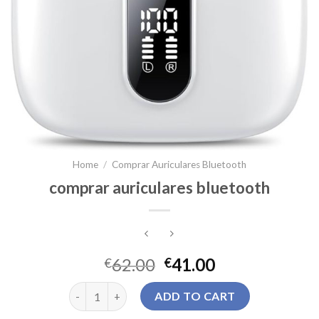
Home
/
Comprar Auriculares Bluetooth
comprar auriculares bluetooth
62.00
41.00
€
€
comprar auriculares bluetooth quantity
ADD TO CART