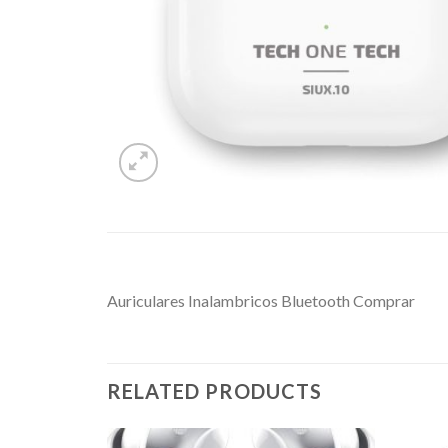
Auriculares Inalambricos Bluetooth Comprar
RELATED PRODUCTS