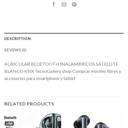
DESCRIPTION
REVIEWS (0)
AURICULAR BLUETOOTH INALAMBRICOS SATELLITE
BLANCO KSIX TecnoGallery shop Comprar móviles libres y
accesorios para smartphone y tablet
RELATED PRODUCTS