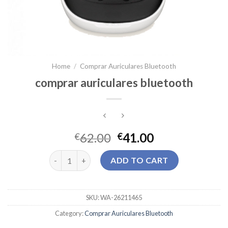
Home
/
Comprar Auriculares Bluetooth
comprar auriculares bluetooth
62.00
41.00
€
€
comprar auriculares bluetooth quantity
ADD TO CART
SKU:
WA-26211465
Category:
Comprar Auriculares Bluetooth