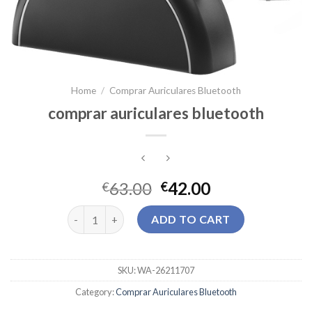
Home
/
Comprar Auriculares Bluetooth
comprar auriculares bluetooth
63.00
42.00
€
€
comprar auriculares bluetooth quantity
ADD TO CART
SKU:
WA-26211707
Category:
Comprar Auriculares Bluetooth