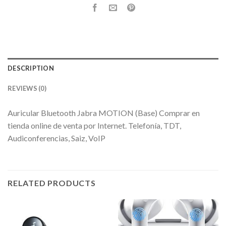
DESCRIPTION
REVIEWS (0)
Auricular Bluetooth Jabra MOTION (Base) Comprar en
tienda online de venta por Internet. Telefonía, TDT,
Audiconferencias, Saiz, VoIP
RELATED PRODUCTS