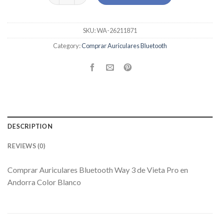
SKU:
WA-26211871
Category:
Comprar Auriculares Bluetooth
DESCRIPTION
REVIEWS (0)
Comprar Auriculares Bluetooth Way 3 de Vieta Pro en
Andorra Color Blanco