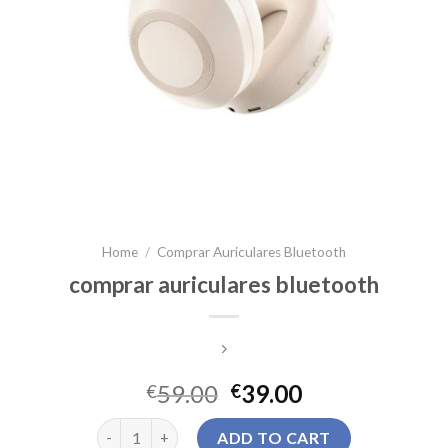
Home
/
Comprar Auriculares Bluetooth
comprar auriculares bluetooth
59.00
39.00
€
€
comprar auriculares bluetooth quantity
ADD TO CART