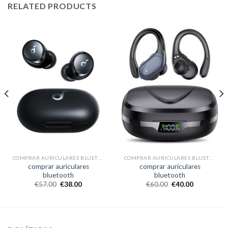
RELATED PRODUCTS
COMPRAR AURICULARES BLUETOOTH
COMPRAR AURICULARES BLUETOOTH
comprar auriculares
comprar auriculares
bluetooth
bluetooth
€
57.00
€
38.00
€
60.00
€
40.00