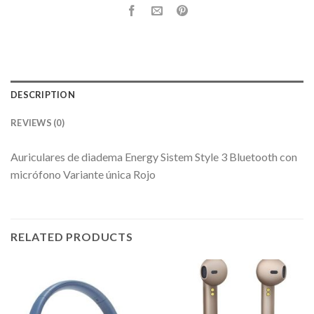
DESCRIPTION
REVIEWS (0)
Auriculares de diadema Energy Sistem Style 3 Bluetooth con
micrófono Variante única Rojo
RELATED PRODUCTS