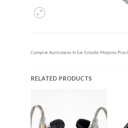
Comprar Auriculares In Ear Estudio Mejores Prec
RELATED PRODUCTS