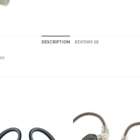
DESCRIPTION
REVIEWS (0)
ios