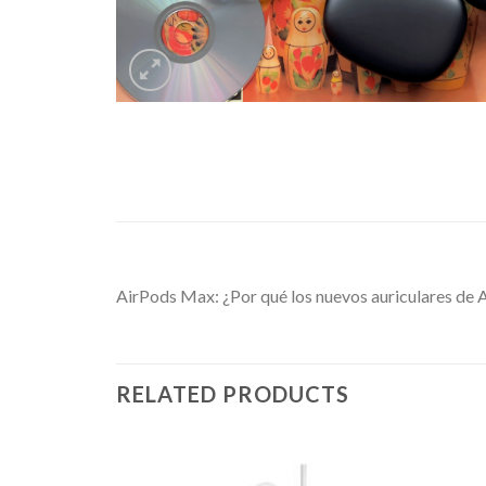
AirPods Max: ¿Por qué los nuevos auriculares de 
RELATED PRODUCTS