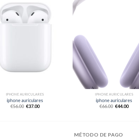
IPHONE AURICULARES
IPHONE AURICULARES
iphone auriculares
iphone auriculares
€
56.00
€
37.00
€
66.00
€
44.00
MÉTODO DE PAGO