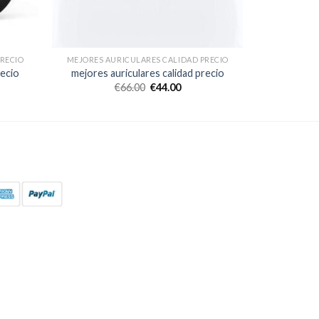
RECIO
MEJORES AURICULARES CALIDAD PRECIO
recio
mejores auriculares calidad precio
€
66.00
€
44.00