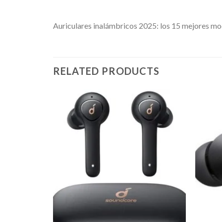
Auriculares inalámbricos 2025: los 15 mejores m
RELATED PRODUCTS