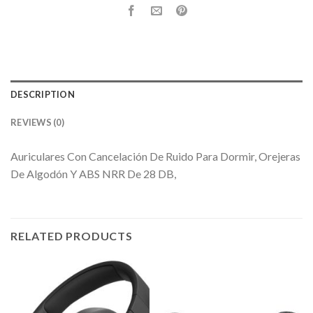
DESCRIPTION
REVIEWS (0)
Auriculares Con Cancelación De Ruido Para Dormir, Orejeras
De Algodón Y ABS NRR De 28 DB,
RELATED PRODUCTS