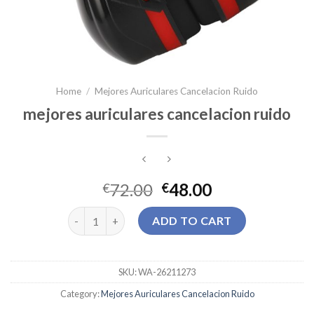
Home
/
Mejores Auriculares Cancelacion Ruido
mejores auriculares cancelacion ruido
72.00
48.00
€
€
mejores auriculares cancelacion ruido quantity
ADD TO CART
SKU:
WA-26211273
Category:
Mejores Auriculares Cancelacion Ruido