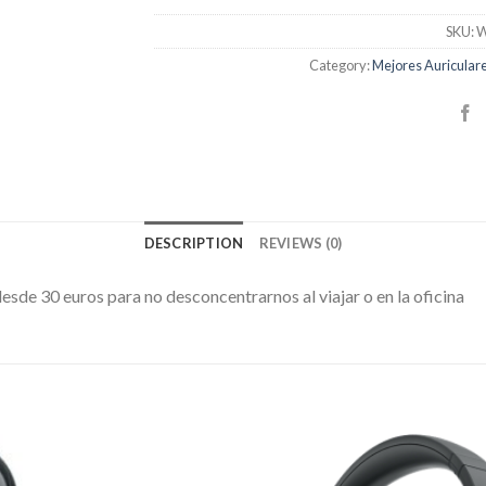
SKU:
W
Category:
Mejores Auricular
DESCRIPTION
REVIEWS (0)
esde 30 euros para no desconcentrarnos al viajar o en la oficina