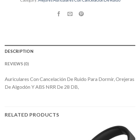
Category:
Mejores Auriculares Con Cancelación De Ruido
DESCRIPTION
REVIEWS (0)
Auriculares Con Cancelación De Ruido Para Dormir, Orejeras
De Algodón Y ABS NRR De 28 DB,
RELATED PRODUCTS