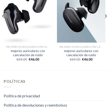
MEJORES AURICULARES CON CANCELACIÓN DE RUIDO
MEJORES AURICULARES CON CANCELACIÓN DE RUIDO
mejores auriculares con
mejores auriculares con
cancelación de ruido
cancelación de ruido
€
69.00
€
46.00
€
69.00
€
46.00
POLÍTICAS
Politica de privacidad
Política de devoluciones y reembolsos