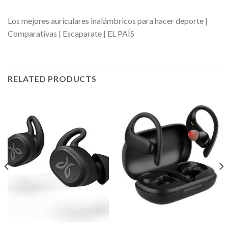
Los mejores auriculares inalámbricos para hacer deporte |
Comparativas | Escaparate | EL PAÍS
RELATED PRODUCTS