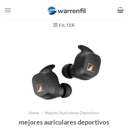
Saltar
al
contenido
FILTER
Home
/
Mejores Auriculares Deportivos
mejores auriculares deportivos