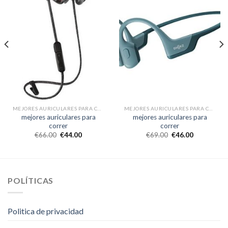
MEJORES AURICULARES PARA CORRER
MEJORES AURICULARES PARA CORRER
mejores auriculares para
mejores auriculares para
correr
correr
€
66.00
€
44.00
€
69.00
€
46.00
POLÍTICAS
Politica de privacidad