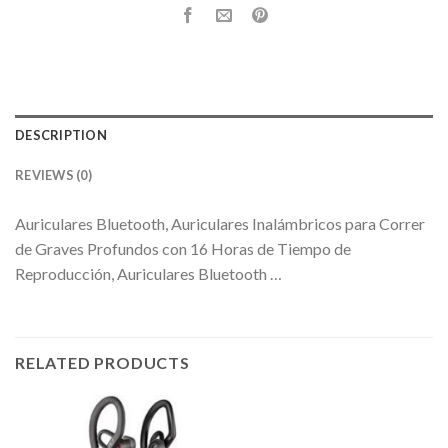
DESCRIPTION
REVIEWS (0)
Auriculares Bluetooth, Auriculares Inalámbricos para Correr
de Graves Profundos con 16 Horas de Tiempo de
Reproducción, Auriculares Bluetooth …
RELATED PRODUCTS