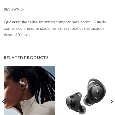
REVIEWS (0)
Qué auriculares inalámbricos comprar para correr. Guía de
compra con recomendaciones y diez modelos destacados
desde 40 euros
RELATED PRODUCTS