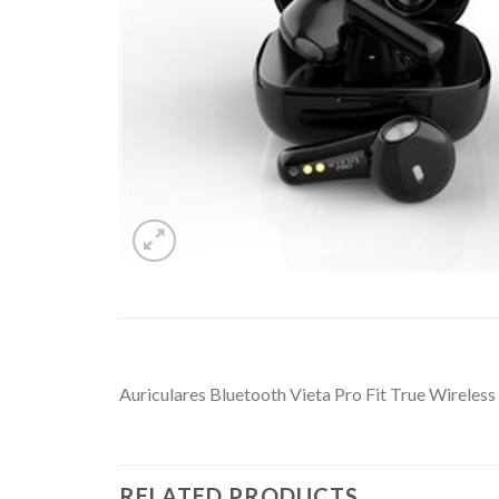
Auriculares Bluetooth Vieta Pro Fit True Wireless
RELATED PRODUCTS