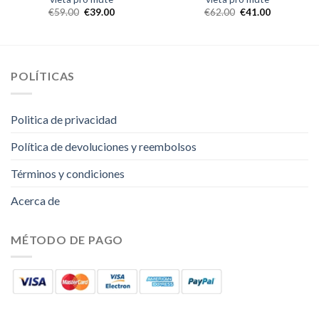
€
59.00
€
39.00
€
62.00
€
41.00
POLÍTICAS
Politica de privacidad
Política de devoluciones y reembolsos
Términos y condiciones
Acerca de
MÉTODO DE PAGO