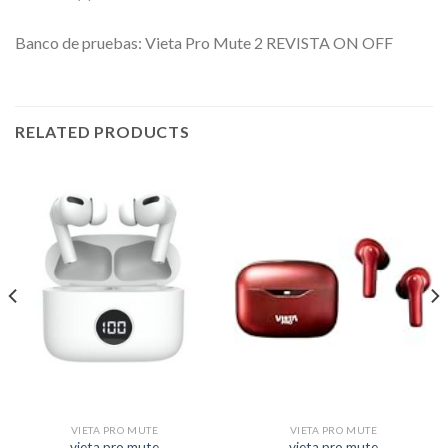
Banco de pruebas: Vieta Pro Mute 2 REVISTA ON OFF
RELATED PRODUCTS
VIETA PRO MUTE
VIETA PRO MUTE
vieta pro mute
vieta pro mute