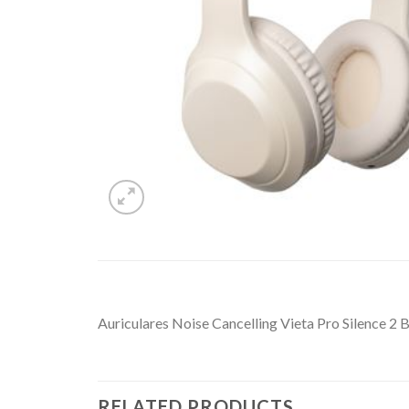
Auriculares Noise Cancelling Vieta Pro Silence 2 
RELATED PRODUCTS