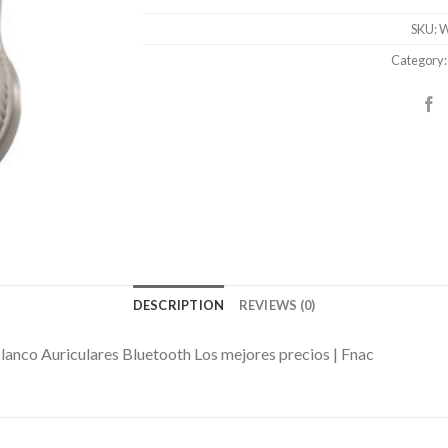
SKU:
W
Category
DESCRIPTION
REVIEWS (0)
Blanco Auriculares Bluetooth Los mejores precios | Fnac