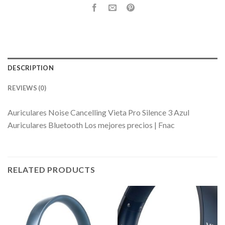
DESCRIPTION
REVIEWS (0)
Auriculares Noise Cancelling Vieta Pro Silence 3 Azul
Auriculares Bluetooth Los mejores precios | Fnac
RELATED PRODUCTS