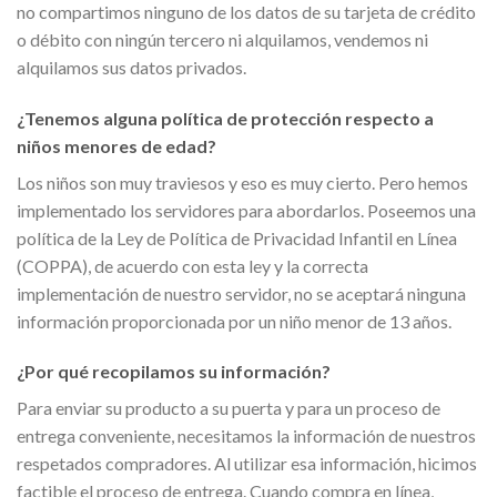
no compartimos ninguno de los datos de su tarjeta de crédito
o débito con ningún tercero ni alquilamos, vendemos ni
alquilamos sus datos privados.
¿Tenemos alguna política de protección respecto a
niños menores de edad?
Los niños son muy traviesos y eso es muy cierto. Pero hemos
implementado los servidores para abordarlos. Poseemos una
política de la Ley de Política de Privacidad Infantil en Línea
(COPPA), de acuerdo con esta ley y la correcta
implementación de nuestro servidor, no se aceptará ninguna
información proporcionada por un niño menor de 13 años.
¿Por qué recopilamos su información?
Para enviar su producto a su puerta y para un proceso de
entrega conveniente, necesitamos la información de nuestros
respetados compradores. Al utilizar esa información, hicimos
factible el proceso de entrega. Cuando compra en línea,