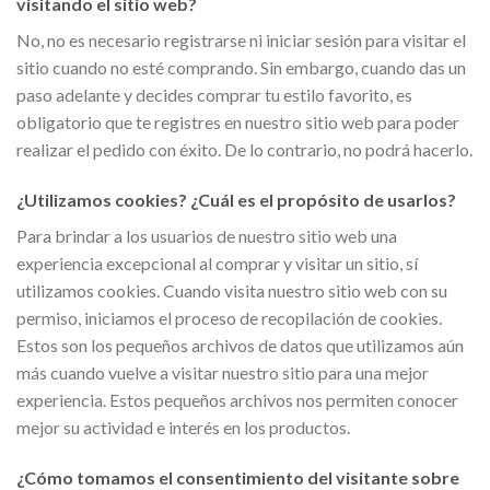
visitando el sitio web?
No, no es necesario registrarse ni iniciar sesión para visitar el
sitio cuando no esté comprando. Sin embargo, cuando das un
paso adelante y decides comprar tu estilo favorito, es
obligatorio que te registres en nuestro sitio web para poder
realizar el pedido con éxito. De lo contrario, no podrá hacerlo.
¿Utilizamos cookies? ¿Cuál es el propósito de usarlos?
Para brindar a los usuarios de nuestro sitio web una
experiencia excepcional al comprar y visitar un sitio, sí
utilizamos cookies. Cuando visita nuestro sitio web con su
permiso, iniciamos el proceso de recopilación de cookies.
Estos son los pequeños archivos de datos que utilizamos aún
más cuando vuelve a visitar nuestro sitio para una mejor
experiencia. Estos pequeños archivos nos permiten conocer
mejor su actividad e interés en los productos.
¿Cómo tomamos el consentimiento del visitante sobre