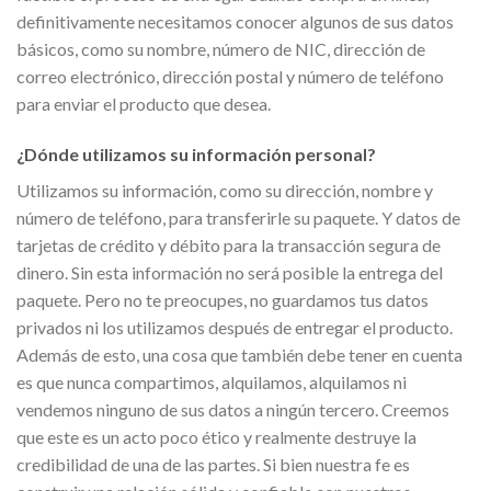
definitivamente necesitamos conocer algunos de sus datos
básicos, como su nombre, número de NIC, dirección de
correo electrónico, dirección postal y número de teléfono
para enviar el producto que desea.
¿Dónde utilizamos su información personal?
Utilizamos su información, como su dirección, nombre y
número de teléfono, para transferirle su paquete. Y datos de
tarjetas de crédito y débito para la transacción segura de
dinero. Sin esta información no será posible la entrega del
paquete. Pero no te preocupes, no guardamos tus datos
privados ni los utilizamos después de entregar el producto.
Además de esto, una cosa que también debe tener en cuenta
es que nunca compartimos, alquilamos, alquilamos ni
vendemos ninguno de sus datos a ningún tercero. Creemos
que este es un acto poco ético y realmente destruye la
credibilidad de una de las partes. Si bien nuestra fe es