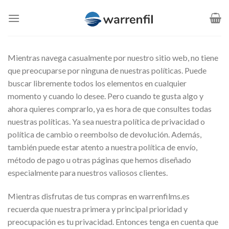
Saltar
al
contenido
Mientras navega casualmente por nuestro sitio web, no tiene
que preocuparse por ninguna de nuestras políticas. Puede
buscar libremente todos los elementos en cualquier
momento y cuando lo desee. Pero cuando te gusta algo y
ahora quieres comprarlo, ya es hora de que consultes todas
nuestras políticas. Ya sea nuestra política de privacidad o
política de cambio o reembolso de devolución. Además,
también puede estar atento a nuestra política de envío,
método de pago u otras páginas que hemos diseñado
especialmente para nuestros valiosos clientes.
Mientras disfrutas de tus compras en warrenfilms.es
recuerda que nuestra primera y principal prioridad y
preocupación es tu privacidad. Entonces tenga en cuenta que