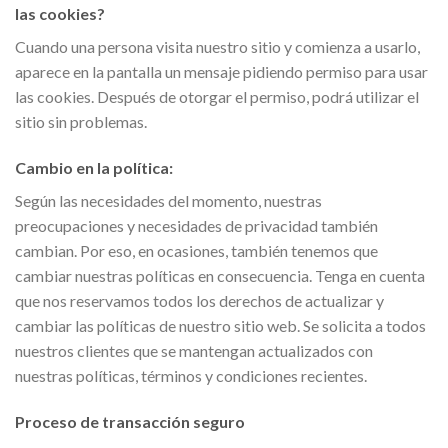
las cookies?
Cuando una persona visita nuestro sitio y comienza a usarlo,
aparece en la pantalla un mensaje pidiendo permiso para usar
las cookies. Después de otorgar el permiso, podrá utilizar el
sitio sin problemas.
Cambio en la política:
Según las necesidades del momento, nuestras
preocupaciones y necesidades de privacidad también
cambian. Por eso, en ocasiones, también tenemos que
cambiar nuestras políticas en consecuencia. Tenga en cuenta
que nos reservamos todos los derechos de actualizar y
cambiar las políticas de nuestro sitio web. Se solicita a todos
nuestros clientes que se mantengan actualizados con
nuestras políticas, términos y condiciones recientes.
Proceso de transacción seguro