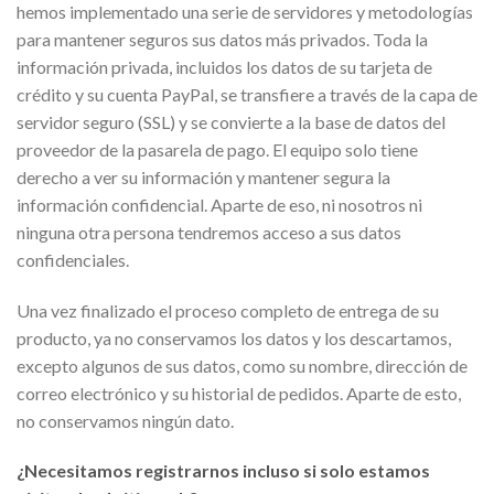
hemos implementado una serie de servidores y metodologías
para mantener seguros sus datos más privados. Toda la
información privada, incluidos los datos de su tarjeta de
crédito y su cuenta PayPal, se transfiere a través de la capa de
servidor seguro (SSL) y se convierte a la base de datos del
proveedor de la pasarela de pago. El equipo solo tiene
derecho a ver su información y mantener segura la
información confidencial. Aparte de eso, ni nosotros ni
ninguna otra persona tendremos acceso a sus datos
confidenciales.
Una vez finalizado el proceso completo de entrega de su
producto, ya no conservamos los datos y los descartamos,
excepto algunos de sus datos, como su nombre, dirección de
correo electrónico y su historial de pedidos. Aparte de esto,
no conservamos ningún dato.
¿Necesitamos registrarnos incluso si solo estamos