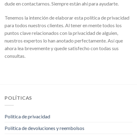
dude en contactarnos. Siempre están ahí para ayudarte.
Tenemos la intención de elaborar esta política de privacidad
para todos nuestros clientes. Al tener en mente todos los
puntos clave relacionados con la privacidad de alguien,
nuestros expertos lo han anotado perfectamente. Así que
ahora lea brevemente y quede satisfecho con todas sus
consultas.
POLÍTICAS
Politica de privacidad
Política de devoluciones y reembolsos