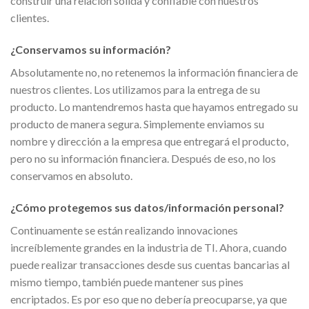
construir una relación sólida y confiable con nuestros
clientes.
¿Conservamos su información?
Absolutamente no, no retenemos la información financiera de
nuestros clientes. Los utilizamos para la entrega de su
producto. Lo mantendremos hasta que hayamos entregado su
producto de manera segura. Simplemente enviamos su
nombre y dirección a la empresa que entregará el producto,
pero no su información financiera. Después de eso, no los
conservamos en absoluto.
¿Cómo protegemos sus datos/información personal?
Continuamente se están realizando innovaciones
increíblemente grandes en la industria de TI. Ahora, cuando
puede realizar transacciones desde sus cuentas bancarias al
mismo tiempo, también puede mantener sus pines
encriptados. Es por eso que no debería preocuparse, ya que