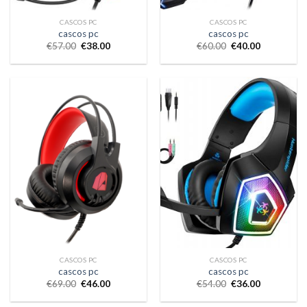
CASCOS PC
CASCOS PC
cascos pc
cascos pc
€
57.00
€
38.00
€
60.00
€
40.00
CASCOS PC
CASCOS PC
cascos pc
cascos pc
€
69.00
€
46.00
€
54.00
€
36.00