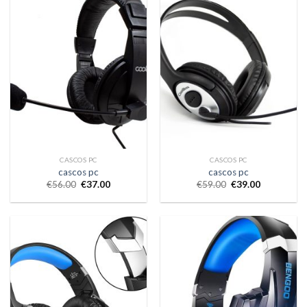
CASCOS PC
CASCOS PC
cascos pc
cascos pc
€
56.00
€
37.00
€
59.00
€
39.00