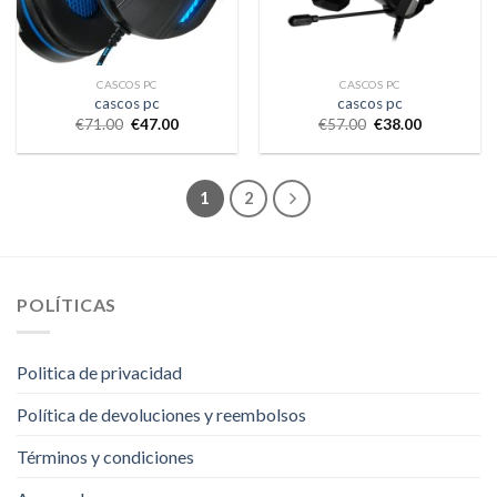
CASCOS PC
CASCOS PC
cascos pc
cascos pc
€
71.00
€
47.00
€
57.00
€
38.00
1
2
POLÍTICAS
Politica de privacidad
Política de devoluciones y reembolsos
Términos y condiciones