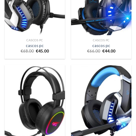
CASCOS PC
CASCOS PC
cascos pc
cascos pc
€
68.00
€
45.00
€
66.00
€
44.00